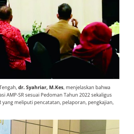
 Tengah,
dr. Syahriar, M.Kes
, menjelaskan bahwa
tasi AMP-SR sesuai Pedoman Tahun 2022 sekaligus
 yang meliputi pencatatan, pelaporan, pengkajian,