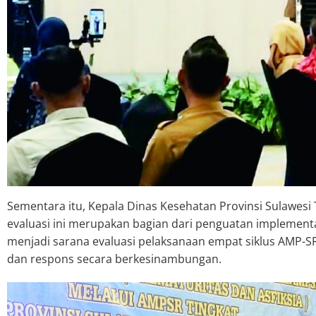
Sementara itu, Kepala Dinas Kesehatan Provinsi Sulawesi
evaluasi ini merupakan bagian dari penguatan implemen
menjadi sarana evaluasi pelaksanaan empat siklus AMP-SR
dan respons secara berkesinambungan.