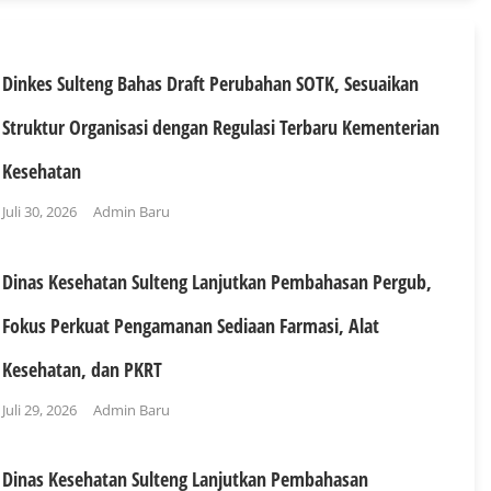
Dinkes Sulteng Bahas Draft Perubahan SOTK, Sesuaikan
Struktur Organisasi dengan Regulasi Terbaru Kementerian
Kesehatan
Juli 30, 2026
Admin Baru
Dinas Kesehatan Sulteng Lanjutkan Pembahasan Pergub,
Fokus Perkuat Pengamanan Sediaan Farmasi, Alat
Kesehatan, dan PKRT
Juli 29, 2026
Admin Baru
Dinas Kesehatan Sulteng Lanjutkan Pembahasan