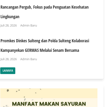
Rancangan Pergub, Fokus pada Penguatan Kesehatan
Lingkungan
Juli 28, 2026
Admin Baru
Promkes Dinkes Sulteng dan Polda Sulteng Kolaborasi
Kampanyekan GERMAS Melalui Senam Bersama
Juli 28, 2026
Admin Baru
LAINNYA