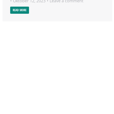
Oktober 12, 2023
Leave a comment
READ MORE