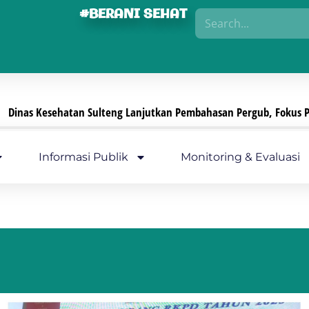
#BERANI SEHAT
ng Lanjutkan Pembahasan Pergub, Fokus Perkuat Pengamanan Sedi
Informasi Publik
Monitoring & Evaluasi