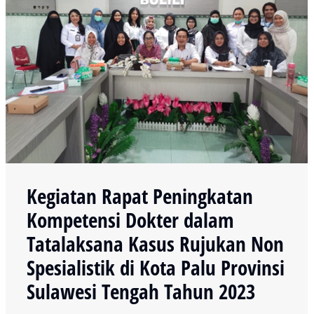
Kegiatan Rapat Peningkatan
Kompetensi Dokter dalam
Tatalaksana Kasus Rujukan Non
Spesialistik di Kota Palu Provinsi
Sulawesi Tengah Tahun 2023