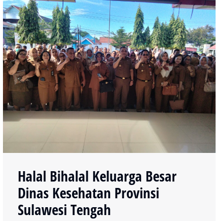
Halal Bihalal Keluarga Besar
Dinas Kesehatan Provinsi
Sulawesi Tengah