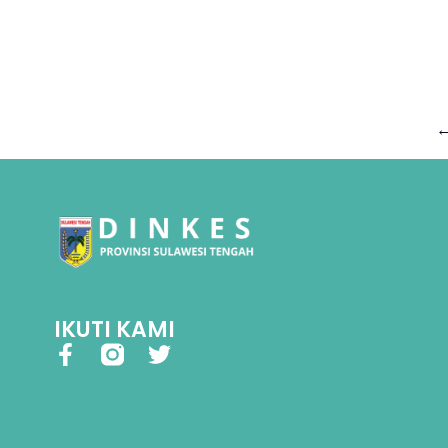
IKUTI KAMI