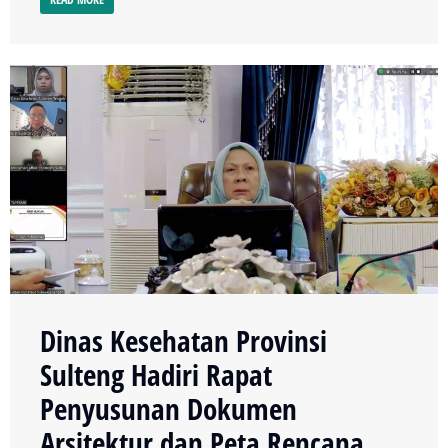
Dinas Kesehatan Provinsi
Sulteng Hadiri Rapat
Penyusunan Dokumen
Arsitektur dan Peta Rencana