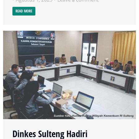
READ MORE
Dinkes Sulteng Hadiri