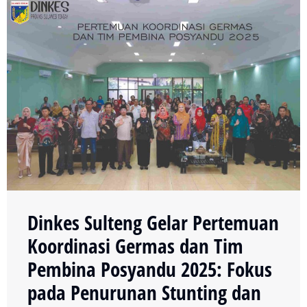
Dinkes Sulteng Gelar Pertemuan
Koordinasi Germas dan Tim
Pembina Posyandu 2025: Fokus
pada Penurunan Stunting dan