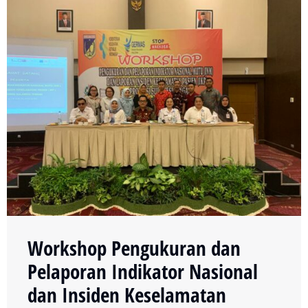
Workshop Pengukuran dan
Pelaporan Indikator Nasional
dan Insiden Keselamatan