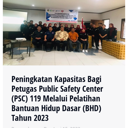
Peningkatan Kapasitas Bagi
Petugas Public Safety Center
(PSC) 119 Melalui Pelatihan
Bantuan Hidup Dasar (BHD)
Tahun 2023