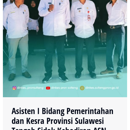
Asisten I Bidang Pemerintahan
dan Kesra Provinsi Sulawesi