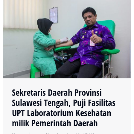
Sekretaris Daerah Provinsi
Sulawesi Tengah, Puji Fasilitas
UPT Laboratorium Kesehatan
milik Pemerintah Daerah