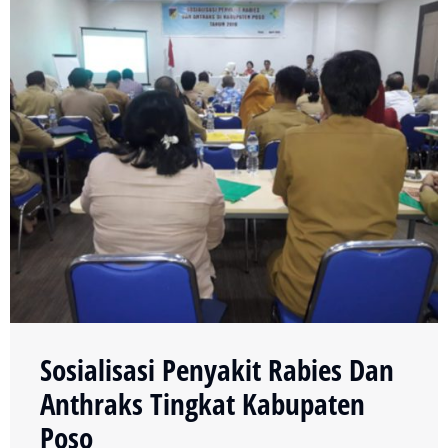
Sosialisasi Penyakit Rabies Dan
Anthraks Tingkat Kabupaten
Poso