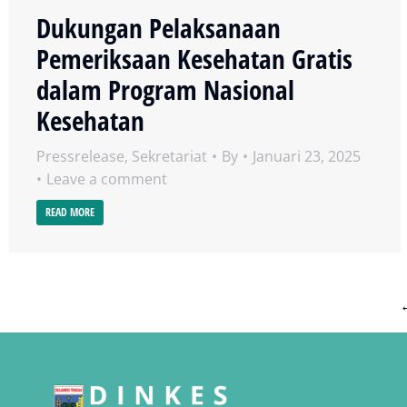
Dukungan Pelaksanaan
Pemeriksaan Kesehatan Gratis
dalam Program Nasional
Kesehatan
Pressrelease
,
Sekretariat
By
Januari 23, 2025
Leave a comment
READ MORE