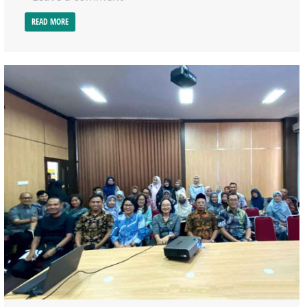
READ MORE