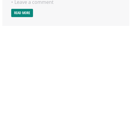
Leave a comment
READ MORE