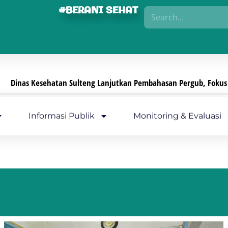
#BERANI SEHAT
nas Kesehatan Sulteng Lanjutkan Pembahasan Pergub, Fokus Perku
Informasi Publik
Monitoring & Evaluasi