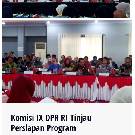
Komisi IX DPR RI Tinjau
Persiapan Program