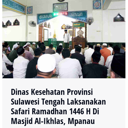
Dinas Kesehatan Provinsi
Sulawesi Tengah Laksanakan
Safari Ramadhan 1446 H Di
Masjid Al-Ikhlas, Mpanau