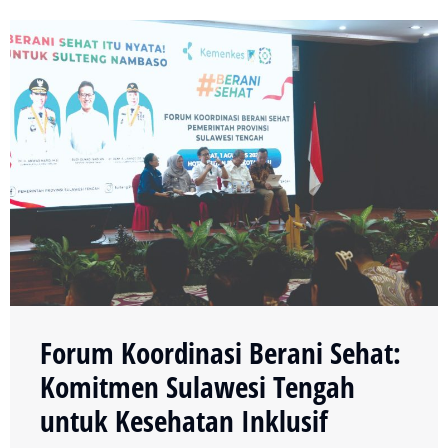
Forum Koordinasi Berani Sehat:
Komitmen Sulawesi Tengah
untuk Kesehatan Inklusif