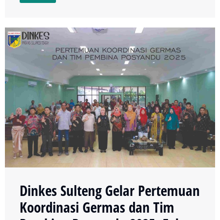
Dinkes Sulteng Gelar Pertemuan
Koordinasi Germas dan Tim