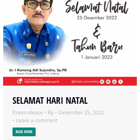
SELAMAT HARI NATAL
Pressrelease
By
Desember 25, 2022
Leave a comment
READ MORE