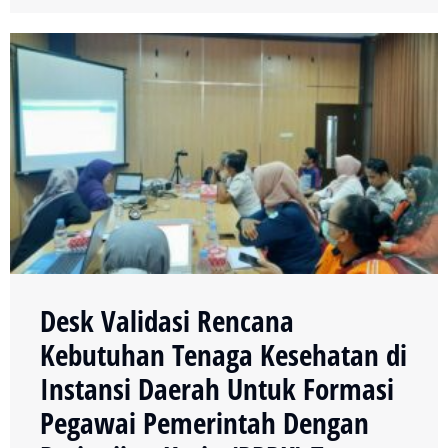
Desk Validasi Rencana
Kebutuhan Tenaga Kesehatan di
Instansi Daerah Untuk Formasi
Pegawai Pemerintah Dengan