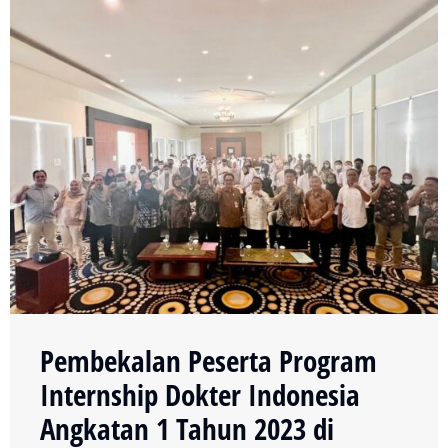
Pembekalan Peserta Program
Internship Dokter Indonesia
Angkatan 1 Tahun 2023 di