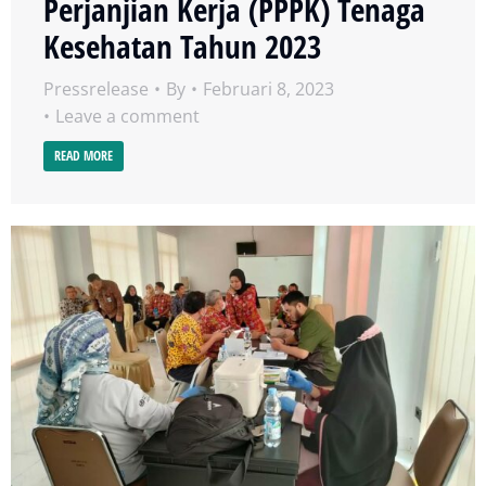
Perjanjian Kerja (PPPK) Tenaga
Kesehatan Tahun 2023
Pressrelease
By
Februari 8, 2023
Leave a comment
READ MORE