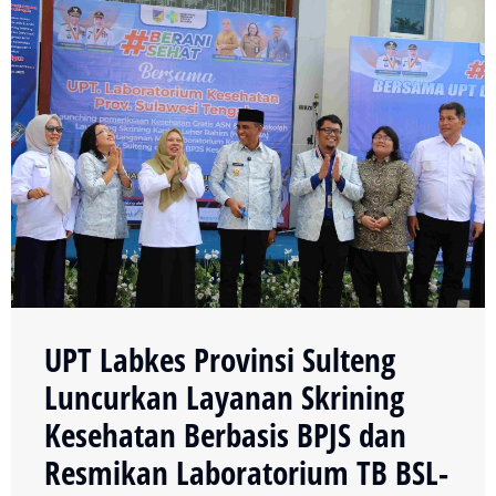
UPT Labkes Provinsi Sulteng
Luncurkan Layanan Skrining
Kesehatan Berbasis BPJS dan
Resmikan Laboratorium TB BSL-