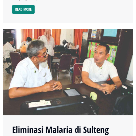
READ MORE
Eliminasi Malaria di Sulteng