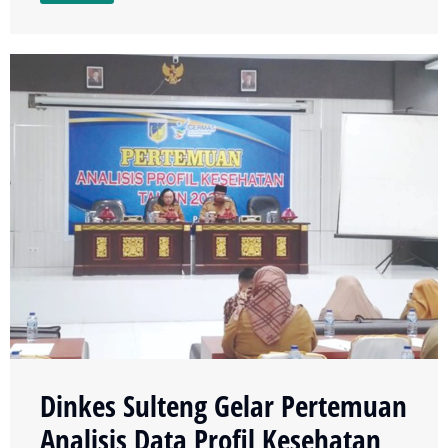
Dinkes Sulteng Gelar Pertemuan
Analisis Data Profil Kesehatan