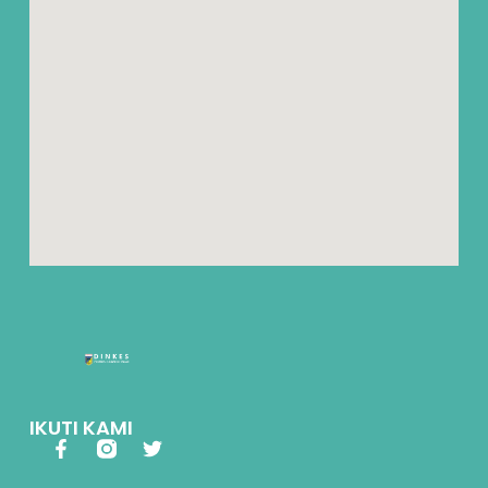
IKUTI KAMI