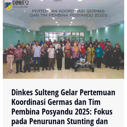
Dinkes Sulteng Gelar Pertemuan
Koordinasi Germas dan Tim
Pembina Posyandu 2025: Fokus
pada Penurunan Stunting dan