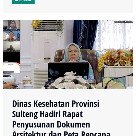
Dinas Kesehatan Provinsi
Sulteng Hadiri Rapat
Penyusunan Dokumen
Arsitektur dan Peta Rencana