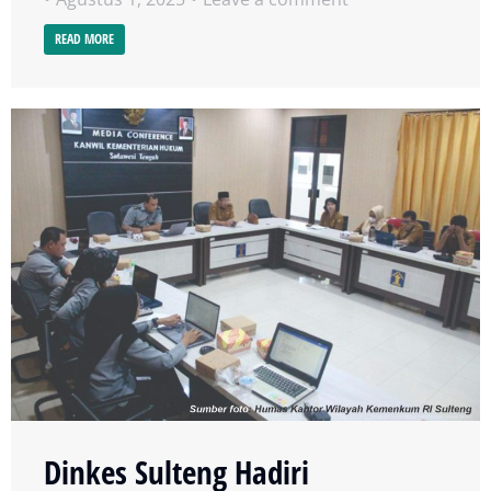
READ MORE
Dinkes Sulteng Hadiri