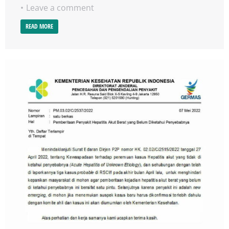
Leave a comment
READ MORE