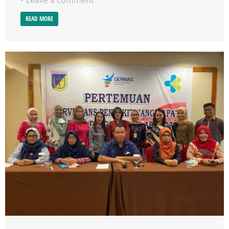
READ MORE