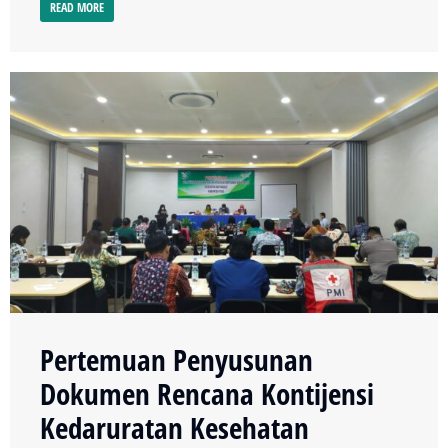
READ MORE
Pertemuan Penyusunan
Dokumen Rencana Kontijensi
Kedaruratan Kesehatan