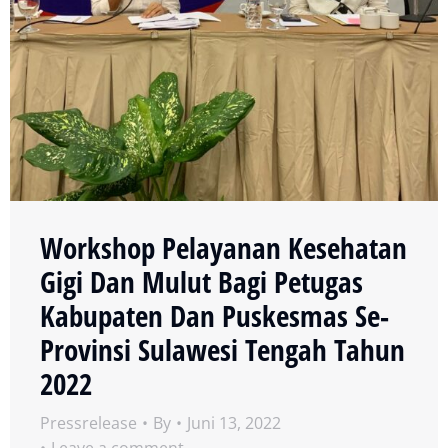
Workshop Pelayanan Kesehatan
Gigi Dan Mulut Bagi Petugas
Kabupaten Dan Puskesmas Se-
Provinsi Sulawesi Tengah Tahun
2022
Pressrelease
By
Juni 13, 2022
Leave a comment