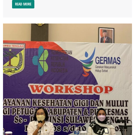
READ MORE