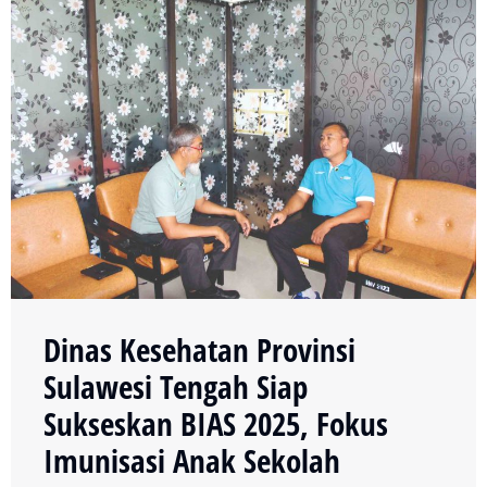
Dinas Kesehatan Provinsi
Sulawesi Tengah Siap
Sukseskan BIAS 2025, Fokus
Imunisasi Anak Sekolah