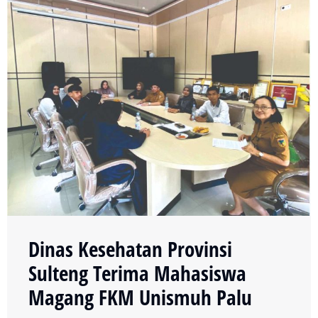
Dinas Kesehatan Provinsi
Sulteng Terima Mahasiswa
Magang FKM Unismuh Palu