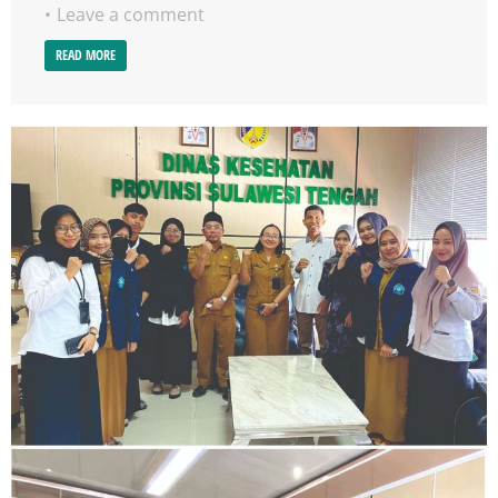
Leave a comment
READ MORE