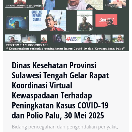
Dinas Kesehatan Provinsi
Sulawesi Tengah Gelar Rapat
Koordinasi Virtual
Kewaspadaan Terhadap
Peningkatan Kasus COVID-19
dan Polio Palu, 30 Mei 2025
Bidang pencegahan dan pengendalian penyakit
,