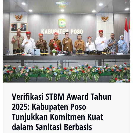
Verifikasi STBM Award Tahun
2025: Kabupaten Poso
Tunjukkan Komitmen Kuat
dalam Sanitasi Berbasis