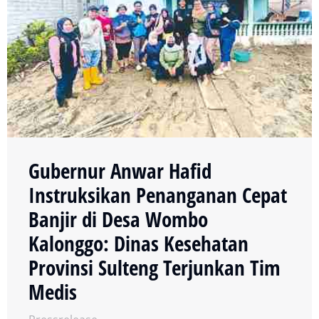
Gubernur Anwar Hafid
Instruksikan Penanganan Cepat
Banjir di Desa Wombo
Kalonggo: Dinas Kesehatan
Provinsi Sulteng Terjunkan Tim
Medis