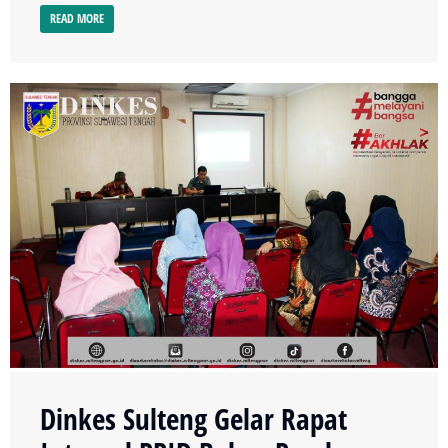
READ MORE
Dinkes Sulteng Gelar Rapat