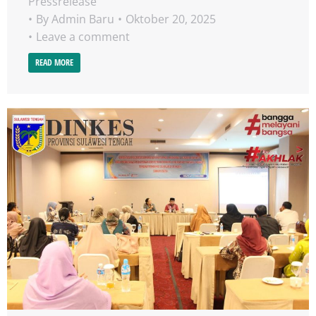
Pressrelease
By
Admin Baru
Oktober 20, 2025
Leave a comment
READ MORE