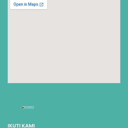
IKUTI KAMI