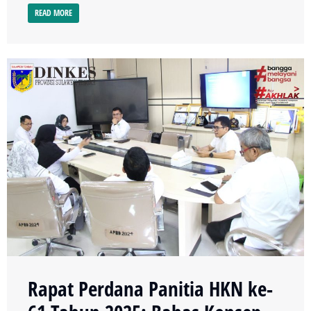
READ MORE
Rapat Perdana Panitia HKN ke-