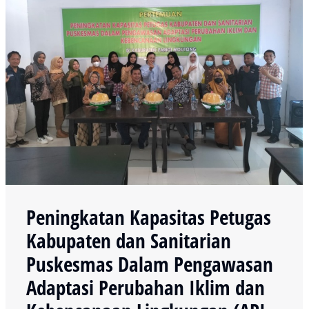
Peningkatan Kapasitas Petugas
Kabupaten dan Sanitarian
Puskesmas Dalam Pengawasan
Adaptasi Perubahan Iklim dan