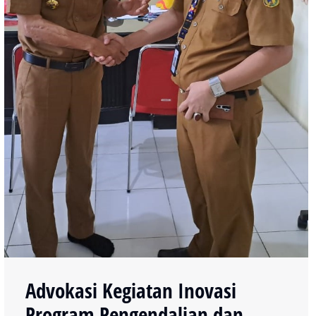
Advokasi Kegiatan Inovasi
Program Pengendalian dan