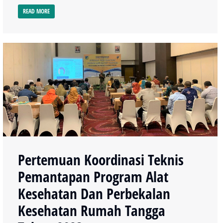
READ MORE
Pertemuan Koordinasi Teknis
Pemantapan Program Alat
Kesehatan Dan Perbekalan
Kesehatan Rumah Tangga