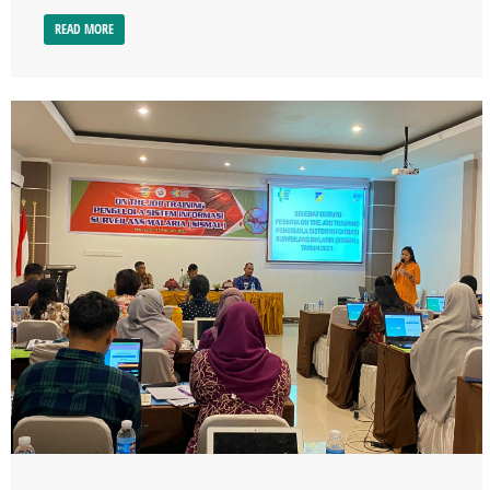
READ MORE