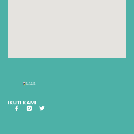
IKUTI KAMI