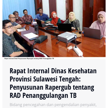
Rapat Internal Dinas Kesehatan
Provinsi Sulawesi Tengah:
Penyusunan Rapergub tentang
RAD Penanggulangan TB
Bidang pencegahan dan pengendalian penyakit
,