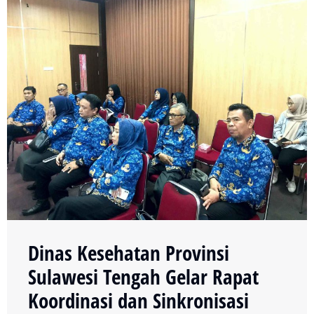
Dinas Kesehatan Provinsi
Sulawesi Tengah Gelar Rapat
Koordinasi dan Sinkronisasi