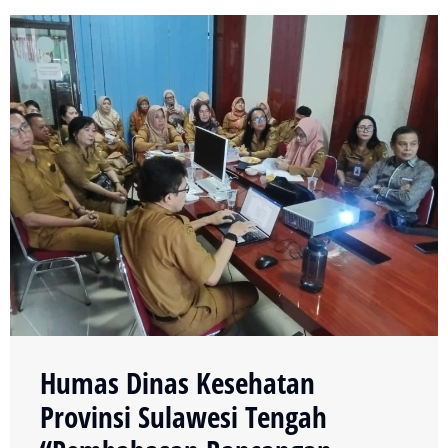
Humas Dinas Kesehatan
Provinsi Sulawesi Tengah