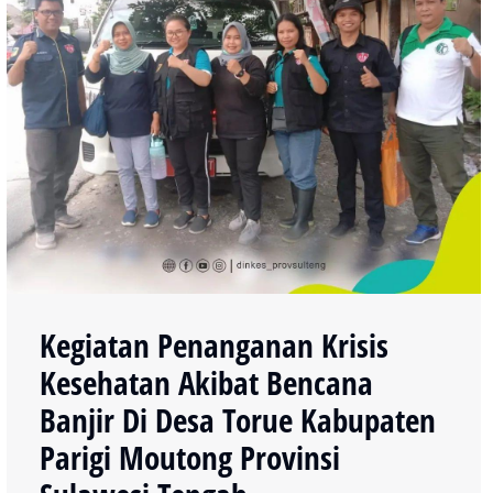
Kegiatan Penanganan Krisis
Kesehatan Akibat Bencana
Banjir Di Desa Torue Kabupaten
Parigi Moutong Provinsi