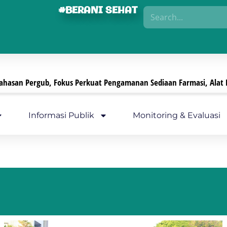
#BERANI SEHAT
 Perkuat Pengamanan Sediaan Farmasi, Alat Kesehatan, Dan PKRT
Informasi Publik
Monitoring & Evaluasi