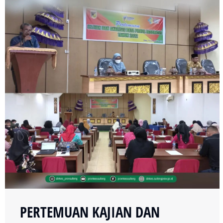
PERTEMUAN KAJIAN DAN