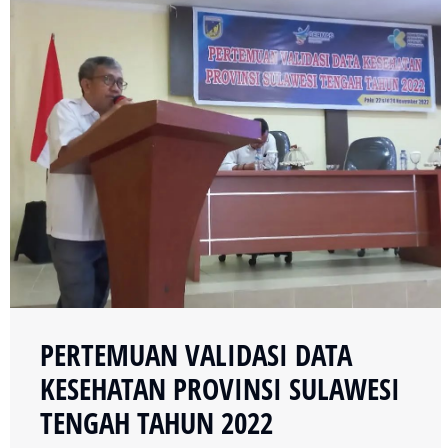
PERTEMUAN VALIDASI DATA
KESEHATAN PROVINSI SULAWESI
TENGAH TAHUN 2022