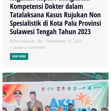
Kompetensi Dokter dalam
Tatalaksana Kasus Rujukan Non
Spesialistik di Kota Palu Provinsi
Sulawesi Tengah Tahun 2023
Pressrelease
By
Desember 12, 2023
Leave a comment
READ MORE