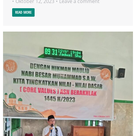
Oktober 12, 2023
Leave a comment
READ MORE