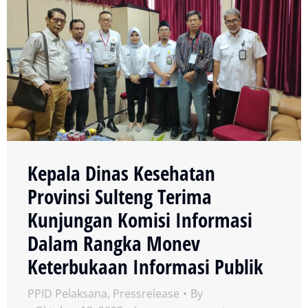
Kepala Dinas Kesehatan
Provinsi Sulteng Terima
Kunjungan Komisi Informasi
Dalam Rangka Monev
Keterbukaan Informasi Publik
PPID Pelaksana
,
Pressrelease
By