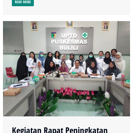
READ MORE
Kegiatan Rapat Peningkatan